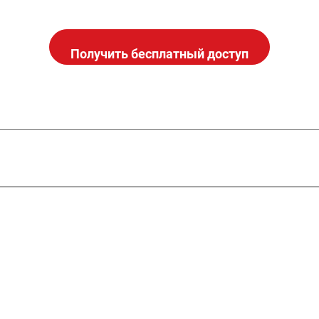
Получить бесплатный доступ
Компания
Контакты
Партнеры