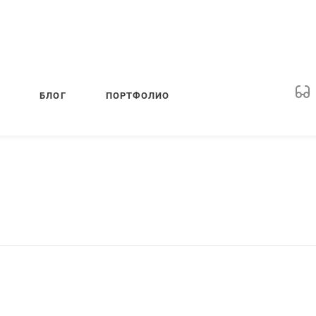
БЛОГ
ПОРТФОЛИО
ПРИЛОЖЕНИЯ