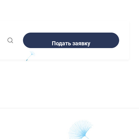
Подать заявку