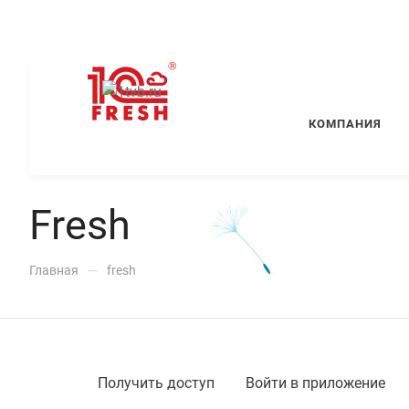
КОМПАНИЯ
Fresh
—
Главная
fresh
Получить доступ
Войти
в приложение