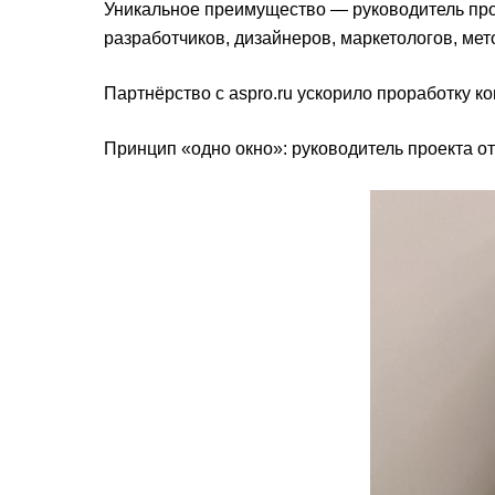
Уникальное преимущество — руководитель прое
разработчиков, дизайнеров, маркетологов, мет
Партнёрство с aspro.ru ускорило проработку к
Принцип «одно окно»: руководитель проекта от