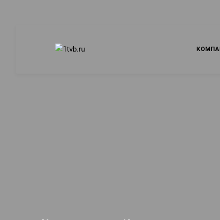
КОМПА