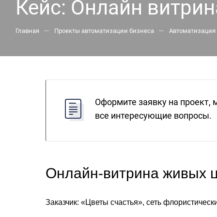
Кейс: Онлайн витри
—
—
Главная
Проекты автоматизации бизнеса
Автоматизация 
Оформите заявку на проект, 
все интересующие вопросы.
Онлайн-витрина живых 
Заказчик: «Цветы счастья», сеть флористическ