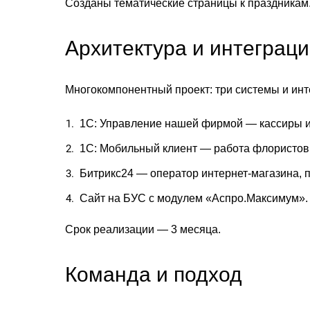
Созданы тематические страницы к праздникам.
Архитектура и интеграц
Многокомпонентный проект: три системы и инт
1С: Управление нашей фирмой — кассиры и 
1С: Мобильный клиент — работа флористов:
Битрикс24 — оператор интернет-магазина, п
Сайт на БУС с модулем «Аспро.Максимум».
Срок реализации — 3 месяца.
Команда и подход