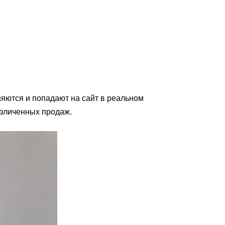
яются и попадают на сайт в реальном
езличенных продаж
.