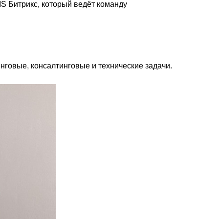
S Битрикс, который ведёт команду
нговые, консалтинговые и технические задачи.