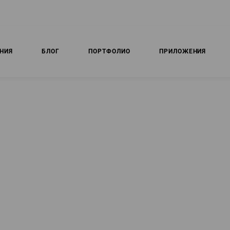
НИЯ
БЛОГ
ПОРТФОЛИО
ПРИЛОЖЕНИЯ