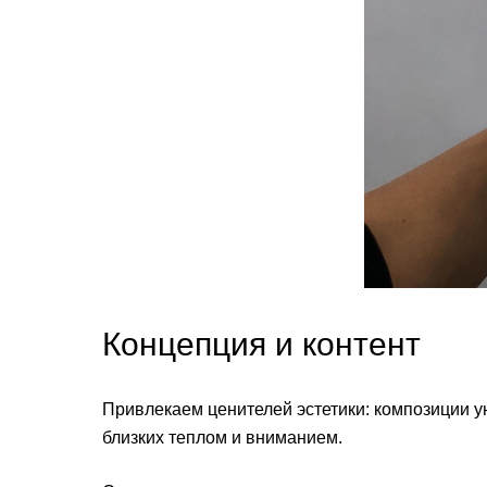
Концепция и контент
Привлекаем ценителей эстетики: композиции у
близких теплом и вниманием.