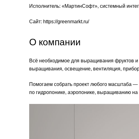
Исполнитель: «МартинСофт», системный интег
Сайт:
https://greenmarkt.ru/
О компании
Всё необходимое для выращивания фруктов и о
выращивания, освещение, вентиляция, прибор
Помогаем собрать проект любого масштаба —
по гидропонике, аэропонике, выращиванию на 