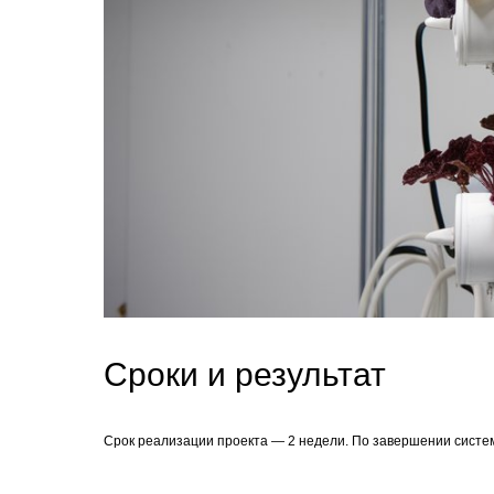
Сроки и результат
Срок реализации проекта — 2 недели. По завершении систе