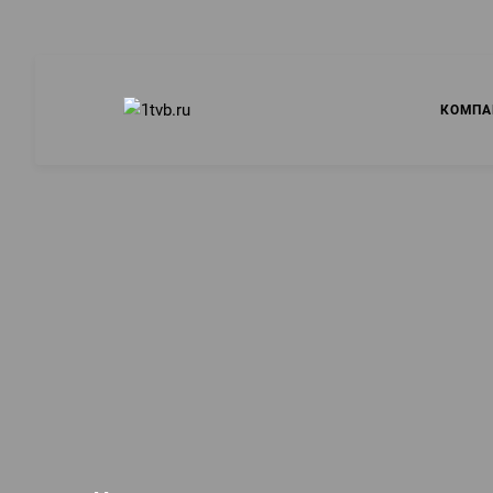
КОМПА