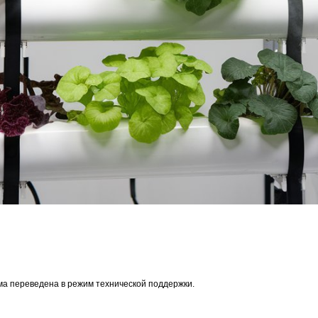
ма переведена в режим технической поддержки.