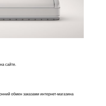
на сайте.
ронний обмен заказами интернет-магазина