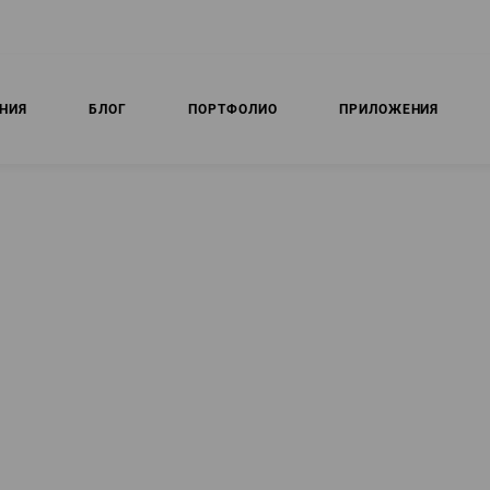
НИЯ
БЛОГ
ПОРТФОЛИО
ПРИЛОЖЕНИЯ