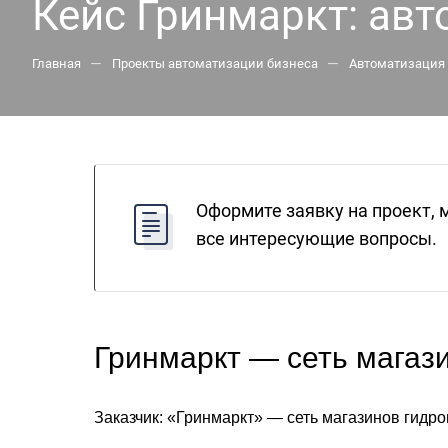
Кейс Гринмаркт: авт
—
—
Главная
Проекты автоматизации бизнеса
Автоматизация 
Оформите заявку на проект, 
все интересующие вопросы.
Гринмаркт — сеть магаз
Заказчик: «Гринмаркт» — сеть магазинов гидро