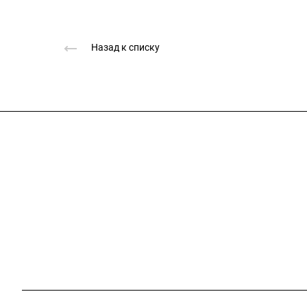
Назад к списку