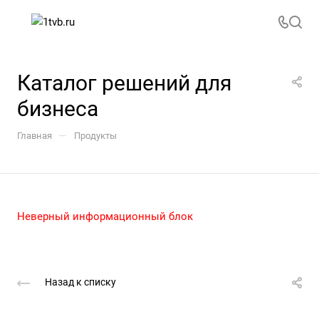
Каталог решений для
бизнеса
—
Главная
Продукты
Неверный информационный блок
Назад к списку