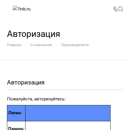
Авторизация
—
—
Главная
О компании
Производители
Авторизация
Пожалуйста, авторизуйтесь:
Логин:
Пароль: