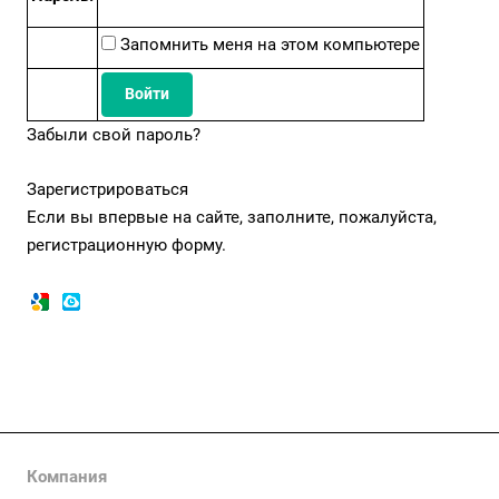
Запомнить меня на этом компьютере
Забыли свой пароль?
Зарегистрироваться
Если вы впервые на сайте, заполните, пожалуйста,
регистрационную форму.
Компания