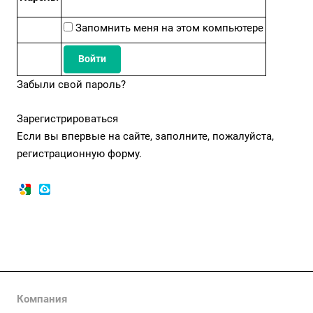
Запомнить меня на этом компьютере
Забыли свой пароль?
Зарегистрироваться
Если вы впервые на сайте, заполните, пожалуйста,
регистрационную форму.
Компания