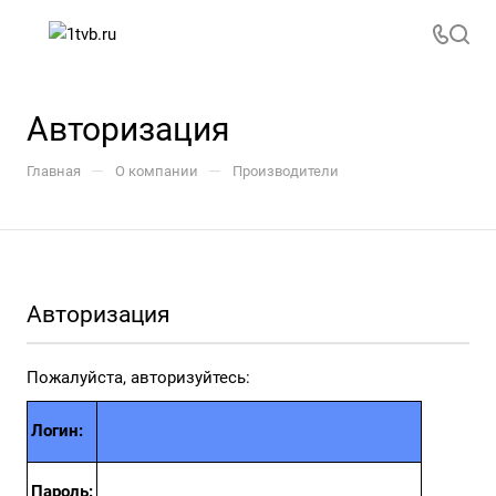
Авторизация
—
—
Главная
О компании
Производители
Авторизация
Пожалуйста, авторизуйтесь:
Логин:
Пароль: